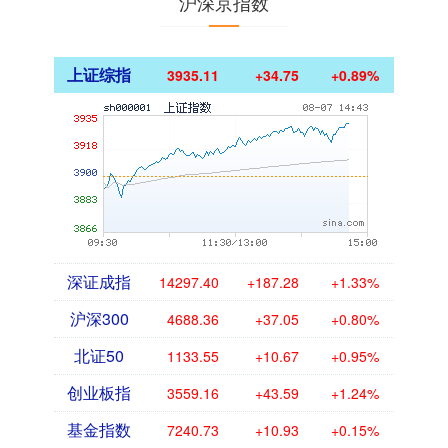
沪深京指数
上证综指
3935.11
+34.75
+0.89%
深证成指
14297.40
+187.28
+1.33%
沪深300
4688.36
+37.05
+0.80%
北证50
1133.55
+10.67
+0.95%
创业板指
3559.16
+43.59
+1.24%
基金指数
7240.73
+10.93
+0.15%