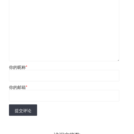
你的昵称
*
你的邮箱
*
提交评论