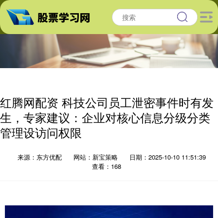
红腾网配资 科技公司员工泄密事件时有发
生，专家建议：企业对核心信息分级分类
管理设访问权限
来源：东方优配
网站：新宝策略
日期：2025-10-10 11:51:39
查看：168