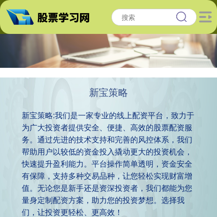
新宝策略
新宝策略:我们是一家专业的线上配资平台，致力于
为广大投资者提供安全、便捷、高效的股票配资服
务。通过先进的技术支持和完善的风控体系，我们
帮助用户以较低的资金投入撬动更大的投资机会，
快速提升盈利能力。平台操作简单透明，资金安全
有保障，支持多种交易品种，让您轻松实现财富增
值。无论您是新手还是资深投资者，我们都能为您
量身定制配资方案，助力您的投资梦想。选择我
们，让投资更轻松、更高效！