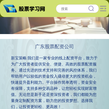
广东股票配资公司
新宝策略:我们是一家专业的线上配资平台，致力于
为广大投资者提供安全、便捷、高效的股票配资服
务。通过先进的技术支持和完善的风控体系，我们
帮助用户以较低的资金投入撬动更大的投资机会，
快速提升盈利能力。平台操作简单透明，资金安全
有保障，支持多种交易品种，让您轻松实现财富增
值。无论您是新手还是资深投资者，我们都能为您
量身定制配资方案，助力您的投资梦想。选择我
们，让投资更轻松、更高效！