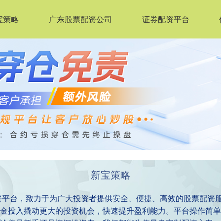
宝策略
广东股票配资公司
证券配资平台
新宝策略
资平台，致力于为广大投资者提供安全、便捷、高效的股票配资
金投入撬动更大的投资机会，快速提升盈利能力。平台操作简单