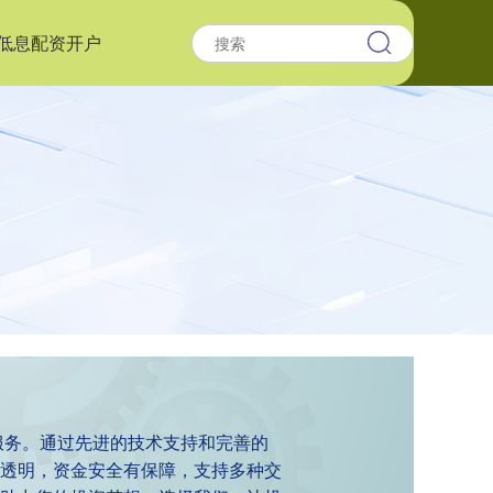
低息配资开户
服务。通过先进的技术支持和完善的
透明，资金安全有保障，支持多种交