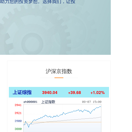
助力您的投资梦想。选择我们，让投
沪深京指数
上证综指
3940.04
+39.68
+1.02%