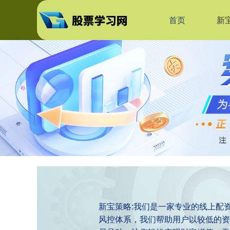
首页
新
新宝策略:我们是一家专业的线上配
风控体系，我们帮助用户以较低的资