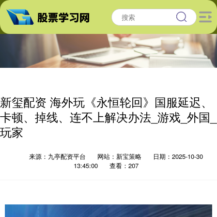
新玺配资 海外玩《永恒轮回》国服延迟、
卡顿、掉线、连不上解决办法_游戏_外国_
玩家
来源：九亭配资平台
网站：新宝策略
日期：2025-10-30
13:45:00
查看：207