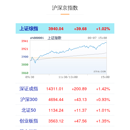
沪深京指数
上证综指
3940.04
+39.68
+1.02%
深证成指
14311.01
+200.89
+1.42%
沪深300
4694.44
+43.13
+0.93%
北证50
1134.24
+11.37
+1.01%
创业板指
3563.12
+47.56
+1.35%