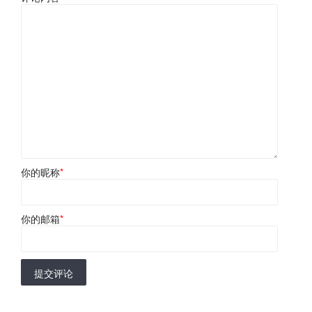
你的昵称
*
你的邮箱
*
提交评论