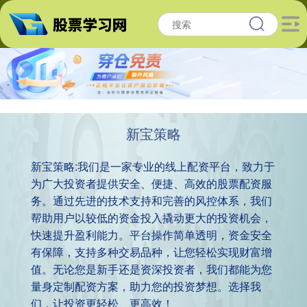
新宝策略
新宝策略:我们是一家专业的线上配资平台，致力于
为广大投资者提供安全、便捷、高效的股票配资服
务。通过先进的技术支持和完善的风控体系，我们
帮助用户以较低的资金投入撬动更大的投资机会，
快速提升盈利能力。平台操作简单透明，资金安全
有保障，支持多种交易品种，让您轻松实现财富增
值。无论您是新手还是资深投资者，我们都能为您
量身定制配资方案，助力您的投资梦想。选择我
们，让投资更轻松、更高效！