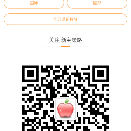
国际
巨型
全部话题标签
关注 新宝策略