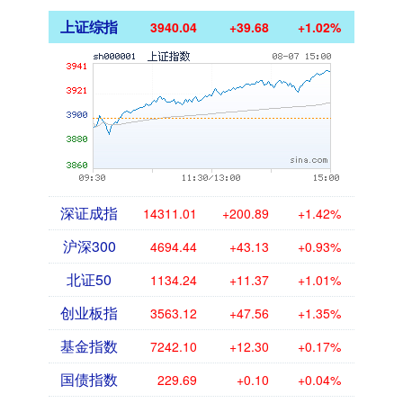
上证综指
3940.04
+39.68
+1.02%
深证成指
14311.01
+200.89
+1.42%
沪深300
4694.44
+43.13
+0.93%
北证50
1134.24
+11.37
+1.01%
创业板指
3563.12
+47.56
+1.35%
基金指数
7242.10
+12.30
+0.17%
国债指数
229.69
+0.10
+0.04%